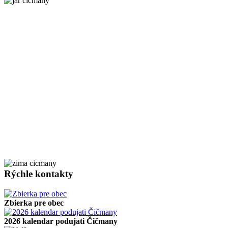
Rýchle kontakty
Zbierka pre obec
2026 kalendar podujati Čičmany