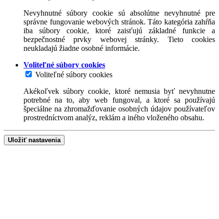
Nevyhnutné súbory cookie sú absolútne nevyhnutné pre
správne fungovanie webových stránok. Táto kategória zahŕňa
iba súbory cookie, ktoré zaisťujú základné funkcie a
bezpečnostné prvky webovej stránky. Tieto cookies
neukladajú žiadne osobné informácie.
Voliteľné súbory cookies
Voliteľné súbory cookies
Akékoľvek súbory cookie, ktoré nemusia byť nevyhnutne
potrebné na to, aby web fungoval, a ktoré sa používajú
špeciálne na zhromažďovanie osobných údajov používateľov
prostredníctvom analýz, reklám a iného vloženého obsahu.
Uložiť nastavenia