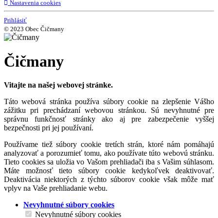
Nastavenia cookies
Prihlásiť
© 2023 Obec Čičmany
Čičmany
Vitajte na našej webovej stránke.
Táto webová stránka používa súbory cookie na zlepšenie Vášho
zážitku pri prechádzaní webovou stránkou. Sú nevyhnutné pre
správnu funkčnosť stránky ako aj pre zabezpečenie vyššej
bezpečnosti pri jej používaní.
Používame tiež súbory cookie tretích strán, ktoré nám pomáhajú
analyzovať a porozumieť tomu, ako používate túto webovú stránku.
Tieto cookies sa uložia vo Vašom prehliadači iba s Vašim súhlasom.
Máte možnosť tieto súbory cookie kedykoľvek deaktivovať.
Deaktivácia niektorých z týchto súborov cookie však môže mať
vplyv na Vaše prehliadanie webu.
Nevyhnutné súbory cookies
Nevyhnutné súbory cookies