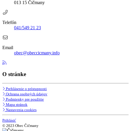
013 15 Čičmany
Telefón
041/549 21 23
Email
obec@obeccicmany.info
O stránke
Prehlásenie o prístupnosti
Ochrana osobných údajov
Podmienky pre použitie
Mapa stránok
Nastavenia cookies
Prihlásiť
© 2023 Obec Čičmany