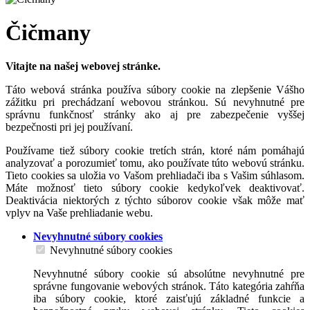
Čičmany
Vitajte na našej webovej stránke.
Táto webová stránka používa súbory cookie na zlepšenie Vášho
zážitku pri prechádzaní webovou stránkou. Sú nevyhnutné pre
správnu funkčnosť stránky ako aj pre zabezpečenie vyššej
bezpečnosti pri jej používaní.
Používame tiež súbory cookie tretích strán, ktoré nám pomáhajú
analyzovať a porozumieť tomu, ako používate túto webovú stránku.
Tieto cookies sa uložia vo Vašom prehliadači iba s Vašim súhlasom.
Máte možnosť tieto súbory cookie kedykoľvek deaktivovať.
Deaktivácia niektorých z týchto súborov cookie však môže mať
vplyv na Vaše prehliadanie webu.
Nevyhnutné súbory cookies
Nevyhnutné súbory cookies
Nevyhnutné súbory cookie sú absolútne nevyhnutné pre
správne fungovanie webových stránok. Táto kategória zahŕňa
iba súbory cookie, ktoré zaisťujú základné funkcie a